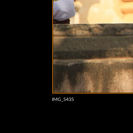
IMG_5435