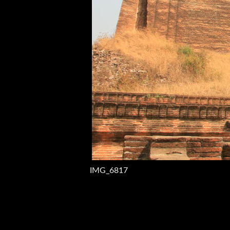
IMG_6817