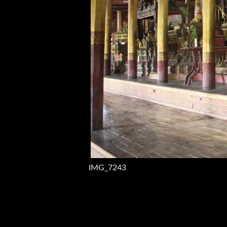
IMG_7243