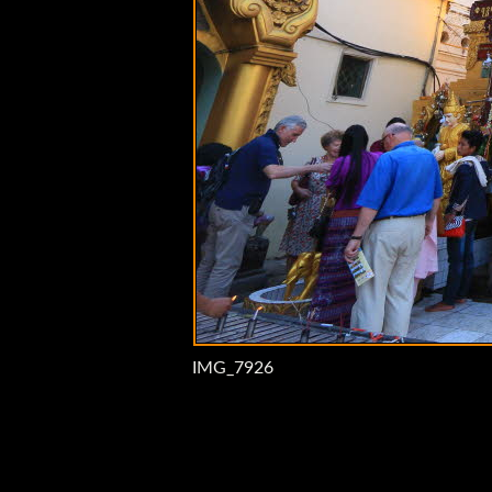
IMG_7926